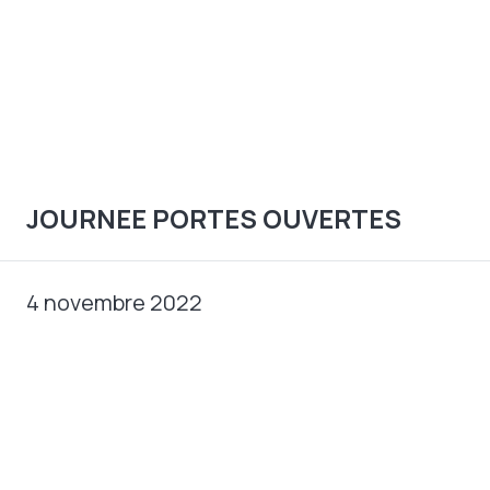
JOURNEE PORTES OUVERTES
4 novembre 2022