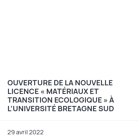
OUVERTURE DE LA NOUVELLE
LICENCE « MATÉRIAUX ET
TRANSITION ECOLOGIQUE » À
L’UNIVERSITÉ BRETAGNE SUD​
29 avril 2022