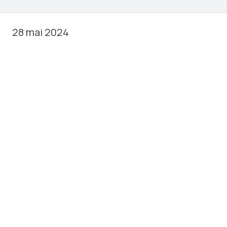
28 mai 2024