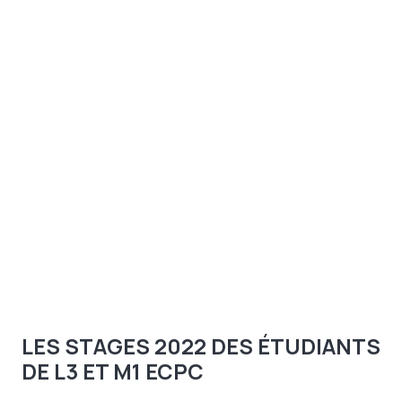
LES STAGES 2022 DES ÉTUDIANTS
DE L3 ET M1 ECPC