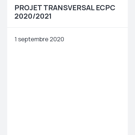
PROJET TRANSVERSAL ECPC
2020/2021
1 septembre 2020