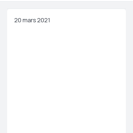
20 mars 2021