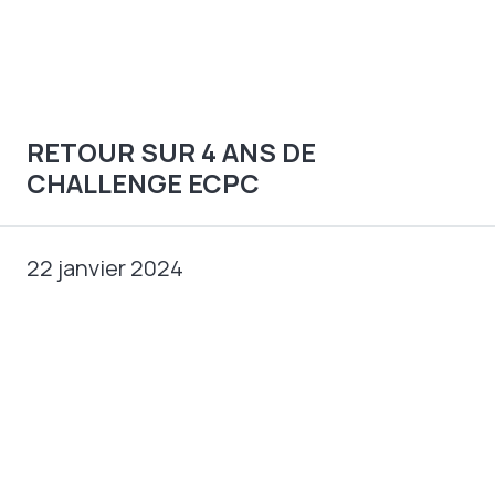
RETOUR SUR 4 ANS DE
CHALLENGE ECPC
22 janvier 2024