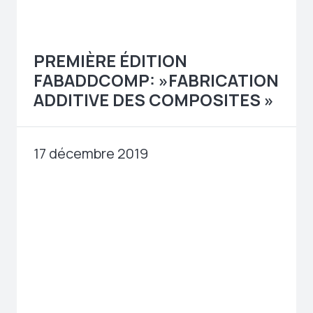
PREMIÈRE ÉDITION
FABADDCOMP: »FABRICATION
ADDITIVE DES COMPOSITES »
17 décembre 2019