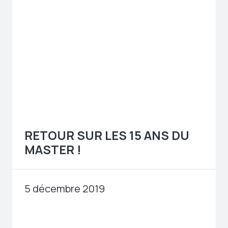
RETOUR SUR LES 15 ANS DU
MASTER !
5 décembre 2019