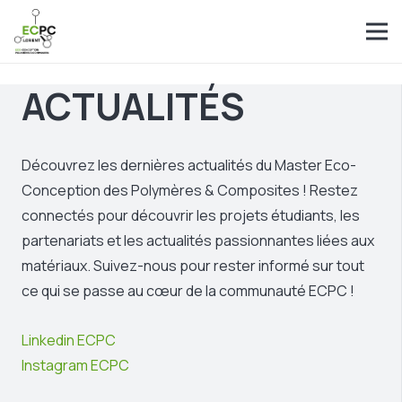
ACTUALITÉS
Découvrez les dernières actualités du Master Eco-
Conception des Polymères & Composites ! Restez
connectés pour découvrir les projets étudiants, les
partenariats et les actualités passionnantes liées aux
matériaux. Suivez-nous pour rester informé sur tout
ce qui se passe au cœur de la communauté ECPC !
Linkedin ECPC
Instagram ECPC