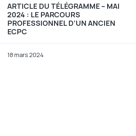
ARTICLE DU TÉLÉGRAMME – MAI
2024 : LE PARCOURS
PROFESSIONNEL D’UN ANCIEN
ECPC
18 mars 2024