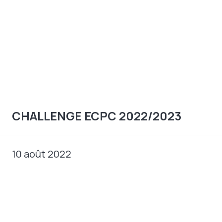
CHALLENGE ECPC 2022/2023
10 août 2022